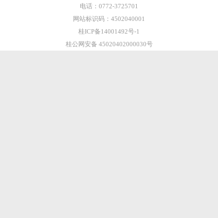
电话：0772-3725701
网站标识码：4502040001
桂ICP备14001492号-1
桂公网安备 45020402000030号