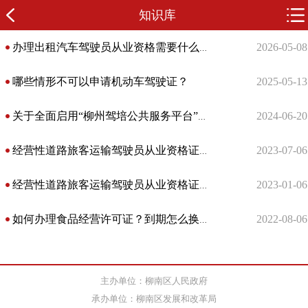
知识库
2026-05-08
办理出租汽车驾驶员从业资格需要什么条件？
哪些情形不可以申请机动车驾驶证？
2025-05-13
2024-06-20
关于全面启用“柳州驾培公共服务平台”的系列问答
2023-07-06
经营性道路旅客运输驾驶员从业资格证核发（新办）
2023-01-06
经营性道路旅客运输驾驶员从业资格证核发（新办）
2022-08-06
如何办理食品经营许可证？到期怎么换证？
主办单位：柳南区人民政府
承办单位：柳南区发展和改革局