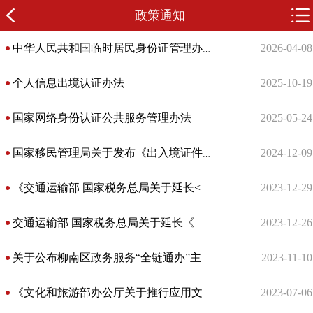
政策通知
2026-04-08
中华人民共和国临时居民身份证管理办法
个人信息出境认证办法
2025-10-19
国家网络身份认证公共服务管理办法
2025-05-24
2024-12-09
国家移民管理局关于发布《出入境证件身份认证管理办法（试行）》的公告
2023-12-29
《交通运输部 国家税务总局关于延长<网络平台道路货物运输经营管理暂行办法>有效期的公告》政策解读
2023-12-26
交通运输部 国家税务总局关于延长《网络平台道路货物运输经营管理暂行办法》有效期的公告
2023-11-10
关于公布柳南区政务服务“全链通办”主题集成服务清单及办事指南的通告.
2023-07-06
《文化和旅游部办公厅关于推行应用文化和旅游市场电子证照的通知》解读