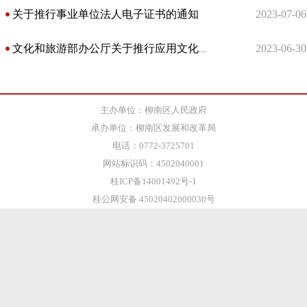
关于推行事业单位法人电子证书的通知
2023-07-06
2023-06-30
文化和旅游部办公厅关于推行应用文化和旅游市场电子证照的通知
主办单位：柳南区人民政府
承办单位：柳南区发展和改革局
电话：0772-3725701
网站标识码：4502040001
桂ICP备14001492号-1
桂公网安备 45020402000030号