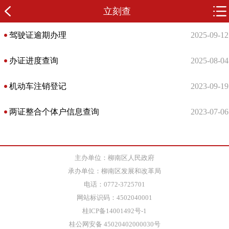
立刻查
驾驶证逾期办理
2025-09-12
办证进度查询
2025-08-04
机动车注销登记
2023-09-19
两证整合个体户信息查询
2023-07-06
主办单位：柳南区人民政府
承办单位：柳南区发展和改革局
电话：0772-3725701
网站标识码：4502040001
桂ICP备14001492号-1
桂公网安备 45020402000030号