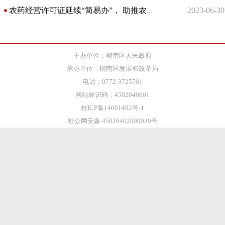
2023-06-30
农药经营许可证延续“简易办”， 助推农资市场规范经营
主办单位：柳南区人民政府
承办单位：柳南区发展和改革局
电话：0772-3725701
网站标识码：4502040001
桂ICP备14001492号-1
桂公网安备 45020402000030号