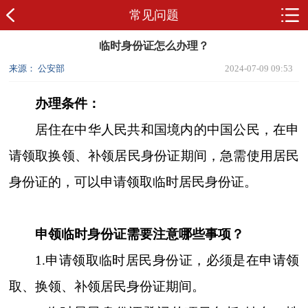
常见问题
临时身份证怎么办理？
来源： 公安部
2024-07-09 09:53
办理条件：
居住在中华人民共和国境内的中国公民，在申
请领取换领、补领居民身份证期间，急需使用居民
身份证的，可以申请领取临时居民身份证。
申领临时身份证需要注意哪些事项？
1.申请领取临时居民身份证，必须是在申请领
取、换领、补领居民身份证期间。