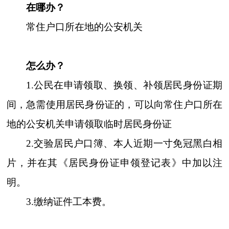
在哪办？
常住户口所在地的公安机关
怎么办？
1.公民在申请领取、换领、补领居民身份证期
间，急需使用居民身份证的，可以向常住户口所在
地的公安
机关申请领取临时居民身份证
2.交验居民户口簿、本人近期一寸免冠黑白相
片，并在其《居民身份证申领登记表》中加以注
明。
3.缴纳证件工本费。