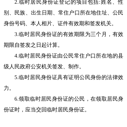
2.临时居民身份证登记的项目包括:姓名、性
别、民族、出生日期、常住户口所在地住址、公民
身份号
码、本人相片、证件有效期和签发机关。
3.临时居民身份证的有效期限为三个月，有效
期限自签发之日起计算。
4.临时居民身份证由公民常住户口所在地的县
级人民政府公安机关签发、制作。
5.临时居民身份证具有证明公民身份的法律效
力。
6.领取临时居民身份证的公民，在领取居民身
份证时，应当交回临时居民身份证。