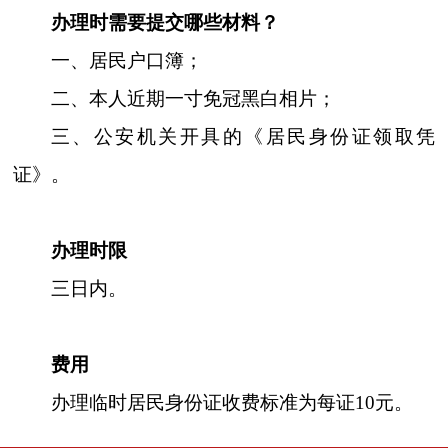
办理时需要提交哪些材料？
一、居民户口簿；
二、本人近期一寸免冠黑白相片；
三、公安机关开具的《居民身份证领取凭
证》。
办理时限
三日内。
费用
办理临时居民身份证收费标准为每证10元。