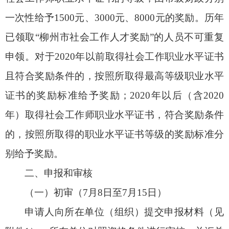
一次性给予1500元、3000元、8000元的奖励。历年
已领取“柳州市社会工作人才奖励”的人员不可重复
申领。对于2020年以前取得社会工作职业水平证书
且符合奖励条件的，按照所取得最高等级职业水平
证书的奖励标准给予奖励；2020年以后（含2020
年）取得社会工作师职业水平证书，符合奖励条件
的，按照所取得的职业水平证书等级的奖励标准分
别给予奖励。
二、申报和审核
（一）初审（7月8日至7月15日）
申请人向所在单位（组织）提交申报材料（见