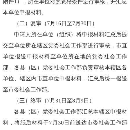
附件1），所在单位对照资格条件进行审核，并汇总
本单位申报材料。
（二）复审（7月16日至7月30日）
申请人所在单位（组织）将申报材料汇总后提
交至单位所在辖区党委社会工作部进行审核，市直
单位报送申报材料至单位所在地的党委社会工作
部。各县（区）党委社会工作部负责审核本辖区各
单位、辖区内市直单位申报材料，汇总后统一报送
至市委社会工作部。
（三）终审（7月31日至8月9日）
各县（区）党委社会工作部汇总本辖区申报材
料，将纸质材料于7月30日前送达市委社会工作部