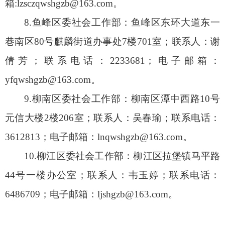
箱:lzsczqwshgzb@163.com。
8.鱼峰区委社会工作部：鱼峰区东环大道东一
巷南区80号麒麟街道办事处7楼701室；联系人：谢
倩芳；联系电话：2233681；电子邮箱：
yfqwshgzb@163.com。
9.柳南区委社会工作部：柳南区潭中西路10号
元信大楼2楼206室；联系人：吴春瑜；联系电话：
3612813；电子邮箱：lnqwshgzb@163.com。
10.柳江区委社会工作部：柳江区拉堡镇马平路
44号一楼办公室；联系人：韦玉婷；联系电话：
6486709；电子邮箱：ljshgzb@163.com。