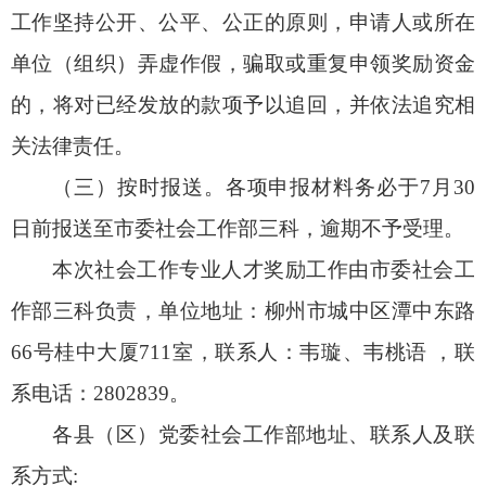
工作坚持公开、公平、公正的原则，申请人或所在
单位（组织）弄虚作假，骗取或重复申领奖励资金
的，将对已经发放的款项予以追回，并依法追究相
关法律责任。
（三）按时报送。各项申报材料务必于7月30
日前报送至市委社会工作部三科，逾期不予受理。
本次社会工作专业人才奖励工作由市委社会工
作部三科负责，单位地址：柳州市城中区潭中东路
66号桂中大厦711室，联系人：韦璇、韦桃语 ，联
系电话：2802839。
各县（区）党委社会工作部地址、联系人及联
系方式: