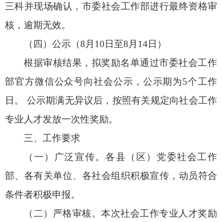
三科并现场确认，市委社会工作部进行最终资格审
核，逾期无效。
（四）公示（8月10日至8月14日）
根据审核结果，拟奖励名单通过市委社会工作
部官方微信公众号向社会公示，公示期为5个工作
日。 公示期满无异议后，按照有关规定向社会工作
专业人才发放一次性奖励。
三、工作要求
（一）广泛宣传。各县（区）党委社会工作
部、各有关单位、各社会组织积极宣传，动员符合
条件者积极申报。
（二）严格审核。本次社会工作专业人才奖励