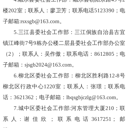
楼202室；联系人：廖卫芳；联系电话5123390；电
子邮箱:rsxsgb@163.com。
5.三江县委社会工作部：三江侗族自治县古宜
镇江峰街7号9栋办公楼二层县委社会工作部办公室
（2）；联系人：吴作傲；联系电话：8612805；电
子邮箱：sjsgb2024@163.com。
6.柳北区委社会工作部：柳北区胜利路12-8号
柳北区行政中心1220室；联系人：张璟；联系电
话：3621362；电子邮箱：lbqsgbjczlg@163.com。
7.城中区委社会工作部:河东管理大厦210；联
系人:谢佳欣；联系电话3617251；邮