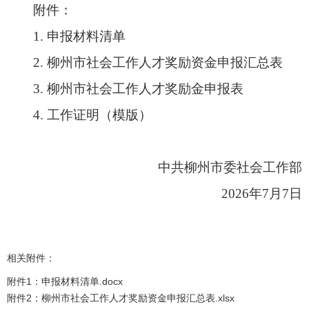
附件：
1. 申报材料清单
2. 柳州市社会工作人才奖励资金申报汇总表
3. 柳州市社会工作人才奖励金申报表
4. 工作证明（模版）
中共柳州市委社会工作部
2026年7月7日
相关附件：
附件1：申报材料清单.docx
附件2：柳州市社会工作人才奖励资金申报汇总表.xlsx