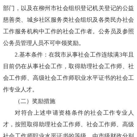
部门，以及在柳州市社会组织登记机关登记的公益
慈善类、城乡社区服务类社会组织及各类民办社会
工作服务机构中工作的社会工作者。公务员及参照
公务员管理人员不可申领奖励。
2.基本条件：在我市从事社会工作连续满3年且
目前仍在从事社会工作，取得助理社会工作师、社
会工作师、高级社会工作师职业水平证书的社会工
作专业人才。
（二）奖励措施
对符合上述申请资格条件的社会工作专业人
才，按照取得助理社会工作师、社会工作师、高级
社会工作师职业水平证书的等级，由市级财政分别