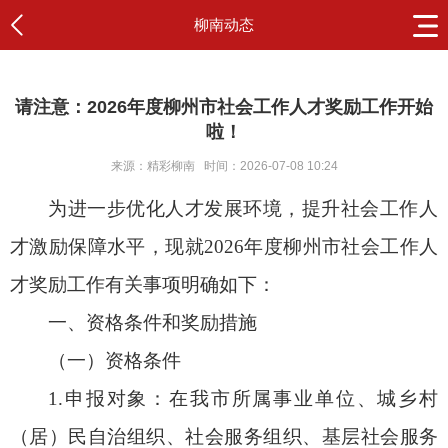
柳南动态
请注意：2026年度柳州市社会工作人才奖励工作开始
啦！
来源：精彩柳南
时间：2026-07-08 10:24
为进一步优化人才发展环境，提升社会工作人
才激励保障水平，现就2026年度柳州市社会工作人
才奖励工作有关事项明确如下：
一、资格条件和奖励措施
（一）资格条件
1.申报对象：在我市所属事业单位、城乡村
（居）民自治组织、社会服务组织、基层社会服务