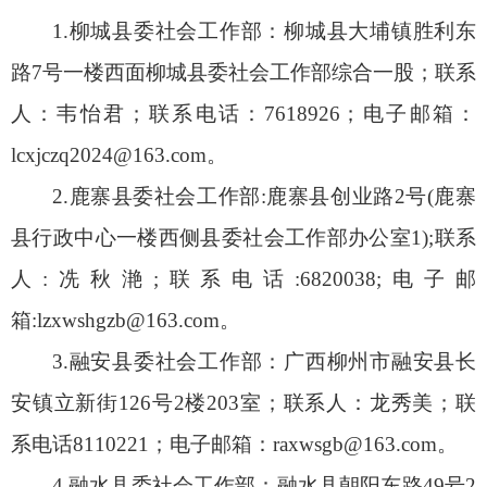
1.柳城县委社会工作部：柳城县大埔镇胜利东
路7号一楼西面柳城县委社会工作部综合一股；联系
人：韦怡君；联系电话：7618926；电子邮箱：
lcxjczq2024@163.com。
2.鹿寨县委社会工作部:鹿寨县创业路2号(鹿寨
县行政中心一楼西侧县委社会工作部办公室1);联系
人:冼秋滟;联系电话:6820038;电子邮
箱:lzxwshgzb@163.com。
3.融安县委社会工作部：广西柳州市融安县长
安镇立新街126号2楼203室；联系人：龙秀美；联
系电话8110221；电子邮箱：raxwsgb@163.com。
4.融水县委社会工作部：融水县朝阳东路49号2