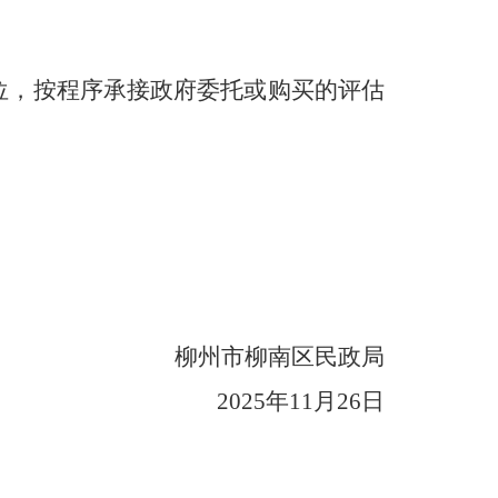
位，按程序承接政府委托或购买的评估
柳州市柳南区民政局
2025年11月26日