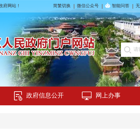
民政府网站！
简繁切换
微信公众号
智能问答
无
政府信息公开
网上办事