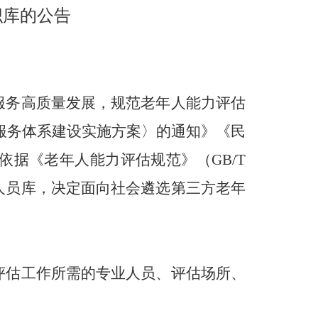
织库的公告
服务高质量发展，规范老年人能力评估
服务体系建设实施方案〉的通知》《民
据《老年人能力评估规范》（GB/T
估人员库，决定面向社会遴选第三方老年
评估工作所需的专业人员、评估场所、