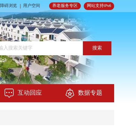
障碍浏览
用户空间
养老服务专区
网站支持IPv6
搜索
互动回应
数据专题