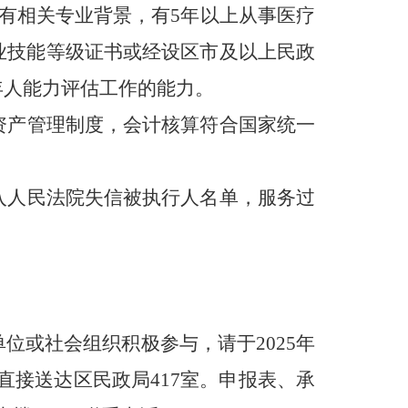
有相关专业背景，有5年以上从事医疗
业技能等级证书或经设区市及以上民政
年人能力评估工作的能力。
资产管理制度，会计核算符合国家统一
入人民法院失信被执行人名单，服务过
位或社会组织积极参与，请于2025年
质材料直接送达区民政局417室。申报表、承