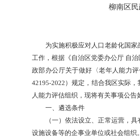
柳南区民
为实施积极应对人口老龄化国家
工作，根据《自治区党委办公厅 自
政部办公厅关于做好〈老年人能力评
42195-2022）规定，结合我
人能力评估组织，现将有关事项公告
一、遴选条件
（一）依法设立、正常运营，具
设施设备等的企事业单位或社会组织