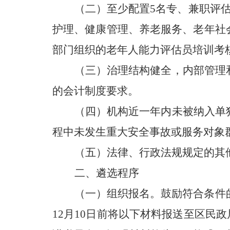
（二）至少配置5名专、兼职评
护理、健康管理、养老服务、老年社
部门组织的老年人能力评估员培训考
（三）治理结构健全，内部管理
的会计制度要求。
（四）机构近一年内未被纳入单
程中未发生重大安全事故或服务对象
（五）法律、行政法规规定的其
二、遴选程序
（一）组织报名。鼓励符合条件
12月10日前将以下材料报送至区民政局，