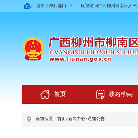
切换区域和部门
欢迎访问广西柳州柳南区人
首页
领略柳南
当前位置：
首页
>
新闻中心
>
通知公告