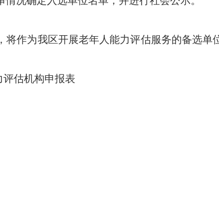
审情况确定入选单位名单，并进行社会公示。
，将作为我区开展老年人能力评估服务的备选单
力评估机构申报表