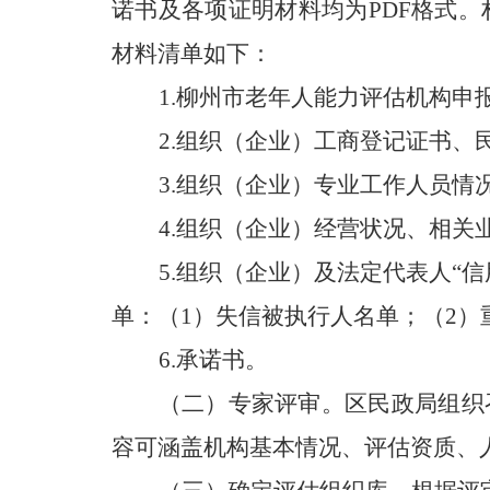
诺书及各项证明材料均为PDF格式。材料
材料清单如下：
1.柳州市老年人能力评估机构申
2.组织（企业）工商登记证书
3.组织（企业）专业工作人员
4.组织（企业）经营状况、相关
5.组织（企业）及法定代表人“信用中
单：（1）失信被执行人名单；（2
6.承诺书。
（二）专家评审。区民政局组织
容可涵盖机构基本情况、评估资质、