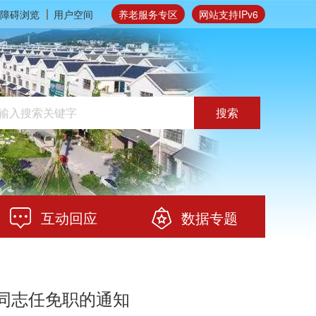
障碍浏览
用户空间
养老服务专区
网站支持IPv6
搜索
互动回应
数据专题
等同志任免职的通知