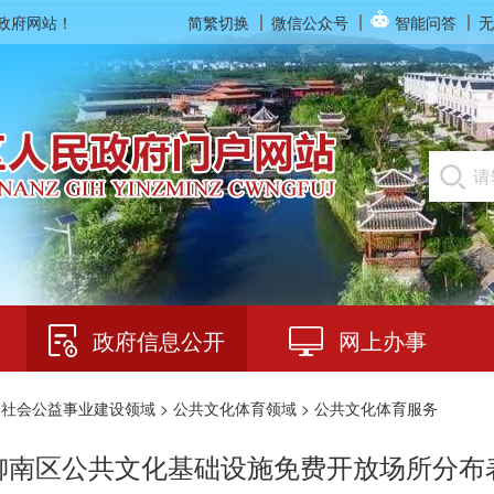
民政府网站！
简繁切换
微信公众号
智能问答
无
政府信息公开
网上办事
>
社会公益事业建设领域
>
公共文化体育领域
> 公共文化体育服务
柳南区公共文化基础设施免费开放场所分布