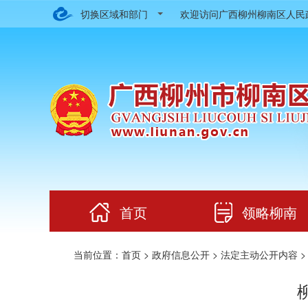
切换区域和部门
欢迎访问广西柳州柳南区人
首页
领略柳南
当前位置：
首页
>
政府信息公开
>
法定主动公开内容