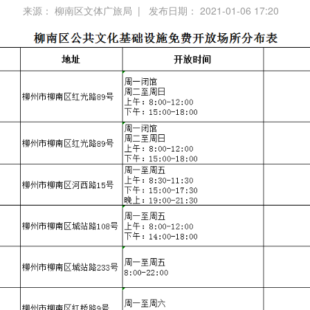
来源： 柳南区文体广旅局 | 发布日期： 2021-01-06 17:20