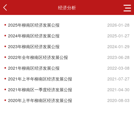
经济分析
2025年柳南区经济发展公报
2026-01-28
2024年柳南区经济发展公报
2025-01-27
2023年柳南区经济发展公报
2024-01-29
2022年全年柳南区经济发展公报
2023-06-28
2021年柳南区经济发展公报
2022-03-08
2021年上半年柳南区经济发展公报
2021-07-27
2021年柳南区一季度经济发展公报
2021-04-30
2020年上半年柳南区经济发展公报
2020-08-03